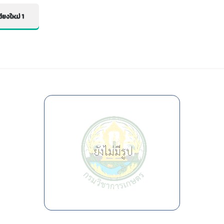
ียงใหม่ 1