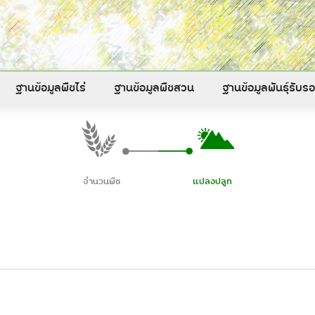
ฐานข้อมูลพืชไร่
ฐานข้อมูลพืชสวน
ฐานข้อมูลพันธุ์รับ
จำนวนพืช
แปลงปลูก