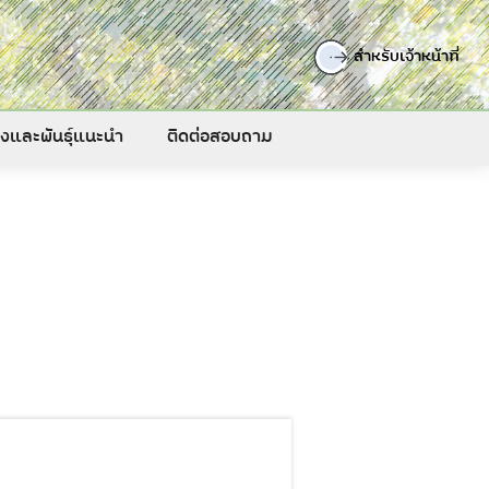
สำหรับเจ้าหน้าที่
รองและพันธุ์แนะนำ
ติดต่อสอบถาม