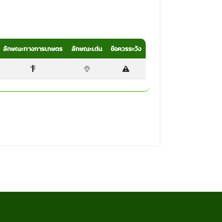
ลักษณะทางการเกษตร
ลักษณะเด่น
ข้อควรระวัง