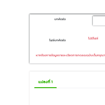
บทคัดย่อ
ไม่มีไฟล์
ไฟล์บทคัดย่อ
หากต้องการข้อมูลรายละเอียดการทดลองฉบับเต็มกรุณาติ
แปลงที่ 1