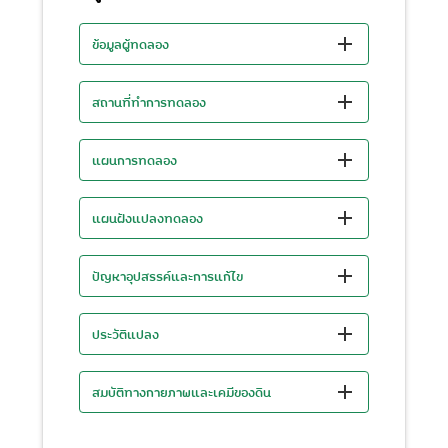
ข้อมูลผู้ทดลอง
สถานที่ทำการทดลอง
แผนการทดลอง
แผนฝังแปลงทดลอง
ปัญหาอุปสรรค์และการแก้ไข
ประวัติแปลง
สมบัติทางกายภาพและเคมีของดิน