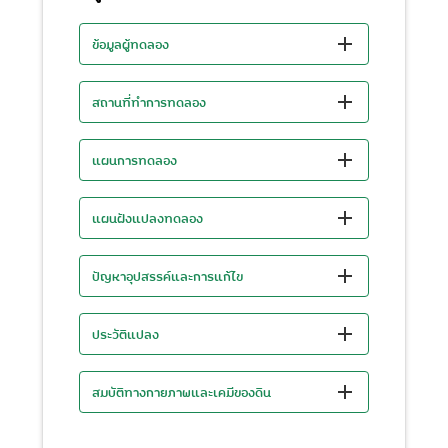
ข้อมูลผู้ทดลอง
สถานที่ทำการทดลอง
แผนการทดลอง
แผนฝังแปลงทดลอง
ปัญหาอุปสรรค์และการแก้ไข
ประวัติแปลง
สมบัติทางกายภาพและเคมีของดิน