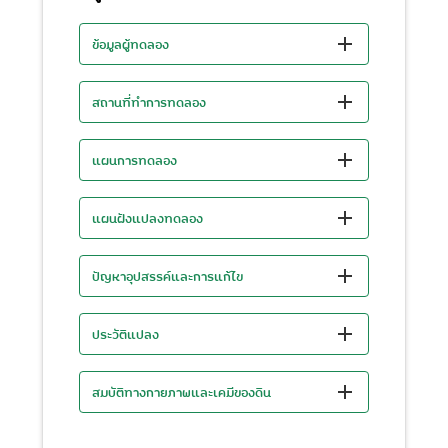
ข้อมูลผู้ทดลอง
สถานที่ทำการทดลอง
แผนการทดลอง
แผนฝังแปลงทดลอง
ปัญหาอุปสรรค์และการแก้ไข
ประวัติแปลง
สมบัติทางกายภาพและเคมีของดิน