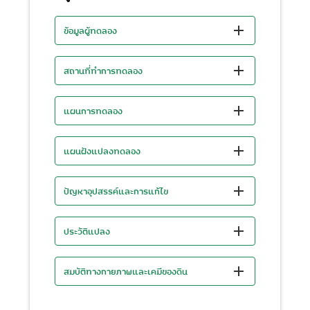
ข้อมูลผู้ทดลอง
สถานที่ทำการทดลอง
แผนการทดลอง
แผนฝังแปลงทดลอง
ปัญหาอุปสรรค์และการแก้ไข
ประวัติแปลง
สมบัติทางกายภาพและเคมีของดิน