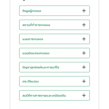
ข้อมูลผู้ทดลอง
สถานที่ทำการทดลอง
แผนการทดลอง
แผนฝังแปลงทดลอง
ปัญหาอุปสรรค์และการแก้ไข
ประวัติแปลง
สมบัติทางกายภาพและเคมีของดิน