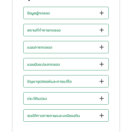
ข้อมูลผู้ทดลอง
สถานที่ทำการทดลอง
แผนการทดลอง
แผนฝังแปลงทดลอง
ปัญหาอุปสรรค์และการแก้ไข
ประวัติแปลง
สมบัติทางกายภาพและเคมีของดิน